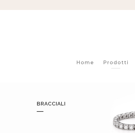
Home
Prodotti
BRACCIALI