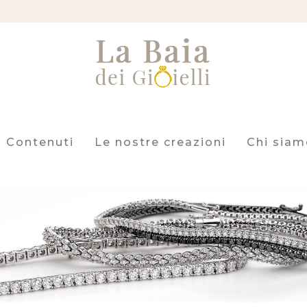
Contenuti
Le nostre creazioni
Chi siam