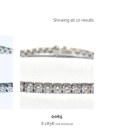
Showing all 10 results
0065
6.185
€
iva inclusa