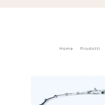
Home
Prodotti