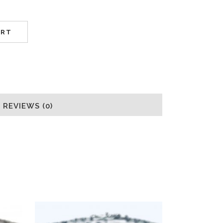
ART
REVIEWS (0)