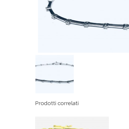
Prodotti correlati