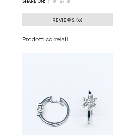
SHARE ON:
REVIEWS (0)
Prodotti correlati