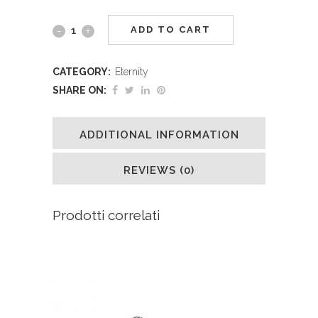
ADD TO CART
CATEGORY:
Eternity
SHARE ON:
ADDITIONAL INFORMATION
REVIEWS (0)
Prodotti correlati