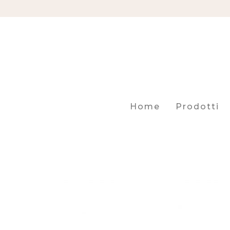
Home
Prodotti