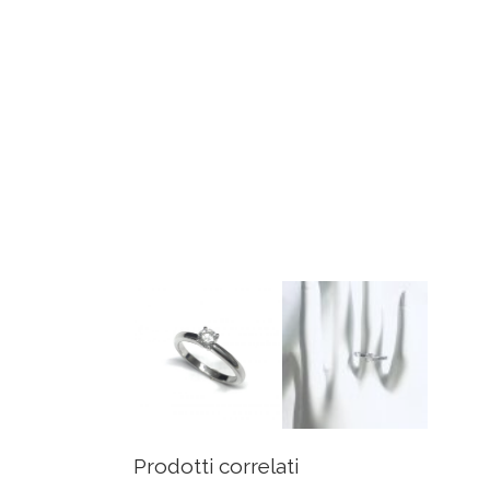
Prodotti correlati