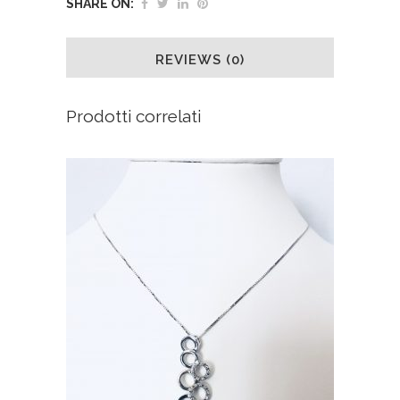
SHARE ON:
REVIEWS (0)
Prodotti correlati