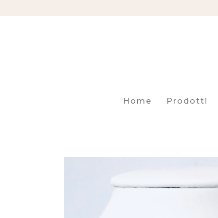
Home
Prodotti