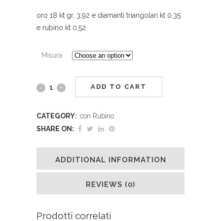
oro 18 kt gr. 3,92 e diamanti triangolari kt 0,35
e rubino kt 0,52
Misura
ADD TO CART
CATEGORY:
con Rubino
SHARE ON:
ADDITIONAL INFORMATION
REVIEWS (0)
Prodotti correlati