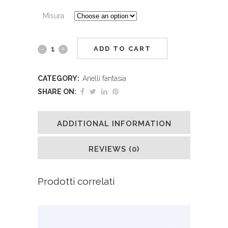
Misura
ADD TO CART
CATEGORY:
Anelli fantasia
SHARE ON:
ADDITIONAL INFORMATION
REVIEWS (0)
Prodotti correlati