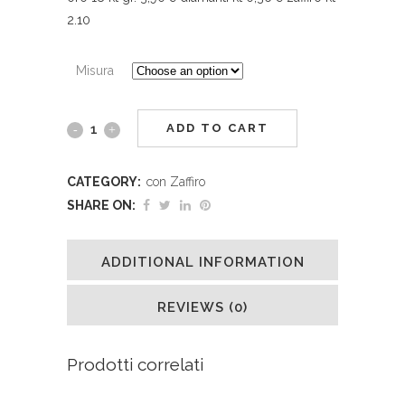
2.10
Misura
ADD TO CART
CATEGORY:
con Zaffiro
SHARE ON:
ADDITIONAL INFORMATION
REVIEWS (0)
Prodotti correlati