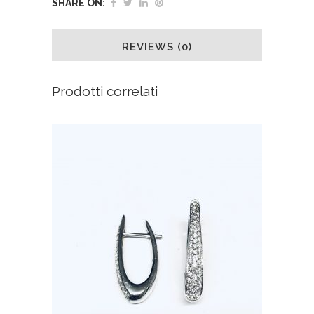
SHARE ON:
REVIEWS (0)
Prodotti correlati