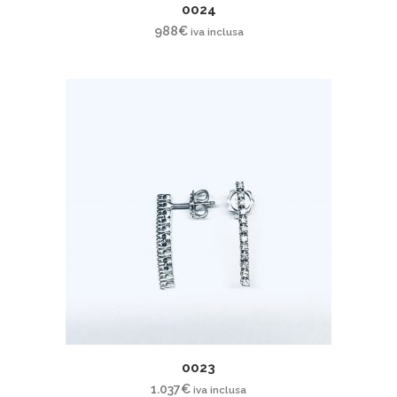
0024
988
€
iva inclusa
0023
1.037
€
iva inclusa