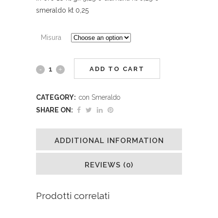
smeraldo kt 0,25
Misura
ADD TO CART
CATEGORY:
con Smeraldo
SHARE ON:
ADDITIONAL INFORMATION
REVIEWS (0)
Prodotti correlati