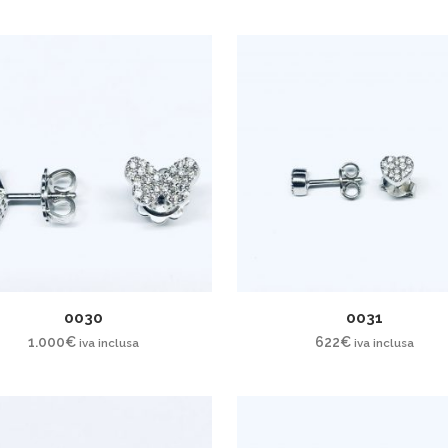
0030
0031
1.000
€
622
€
iva inclusa
iva inclusa