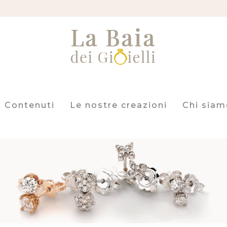
Contenuti
Le nostre creazioni
Chi siam