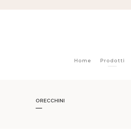
Home
Prodotti
ORECCHINI