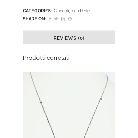
CATEGORIES:
Ciondoli
,
con Perle
SHARE ON:
REVIEWS (0)
Prodotti correlati